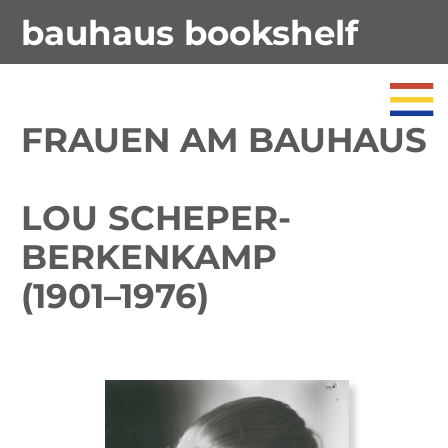
bauhaus bookshelf
FRAUEN AM BAUHAUS
LOU SCHEPER-
BERKENKAMP
(1901–1976)